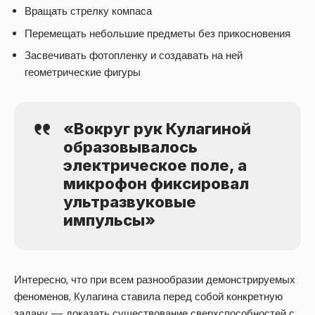
Вращать стрелку компаса
Перемещать небольшие предметы без прикосновения
Засвечивать фотопленку и создавать на ней
геометрические фигуры
«Вокруг рук Кулагиной
образовывалось
электрическое поле, а
микрофон фиксировал
ультразвуковые
импульсы»
Интересно, что при всем разнообразии демонстрируемых
феноменов, Кулагина ставила перед собой конкретную
задачу — доказать существование сверхспособностей с