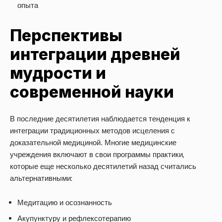
опыта
Перспективы
интеграции древней
мудрости и
современной науки
В последние десятилетия наблюдается тенденция к
интеграции традиционных методов исцеления с
доказательной медициной. Многие медицинские
учреждения включают в свои программы практики,
которые еще несколько десятилетий назад считались
альтернативными:
Медитацию и осознанность
Акупунктуру и рефлексотерапию