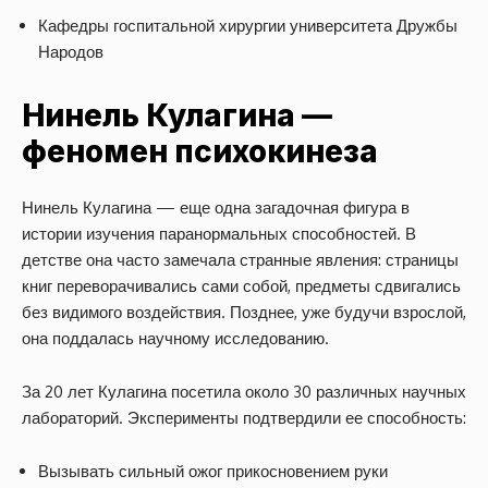
Кафедры госпитальной хирургии университета Дружбы
Народов
Нинель Кулагина —
феномен психокинеза
Нинель Кулагина — еще одна загадочная фигура в
истории изучения паранормальных способностей. В
детстве она часто замечала странные явления: страницы
книг переворачивались сами собой, предметы сдвигались
без видимого воздействия. Позднее, уже будучи взрослой,
она поддалась научному исследованию.
За 20 лет Кулагина посетила около 30 различных научных
лабораторий. Эксперименты подтвердили ее способность:
Вызывать сильный ожог прикосновением руки