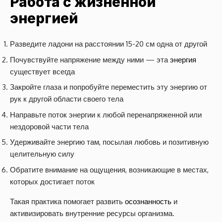
Работа с жизненной
энергией
Разведите ладони на расстоянии 15-20 см одна от другой
Почувствуйте напряжение между ними — эта
энергия
существует всегда
Закройте глаза и попробуйте переместить эту энергию от
рук к другой области своего тела
Направьте поток энергии к любой перенапряженной или
нездоровой части тела
Удерживайте энергию там, посылая любовь и позитивную
целительную силу
Обратите внимание на ощущения, возникающие в местах,
которых достигает поток
Такая практика помогает развить
осознанность
и
активизировать внутренние ресурсы организма.