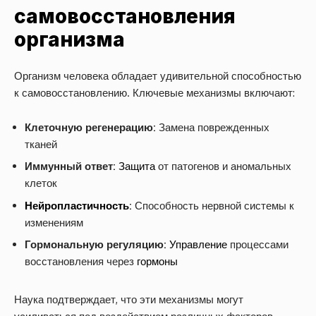
самовосстановления
организма
Организм человека обладает удивительной способностью
к самовосстановлению. Ключевые механизмы включают:
Клеточную регенерацию:
Замена поврежденных
тканей
Иммунный ответ:
Защита
от патогенов и аномальных
клеток
Нейропластичность
:
Способность нервной системы к
изменениям
Гормональную регуляцию:
Управление
процессами
восстановления через
гормоны
Наука подтверждает, что эти механизмы могут