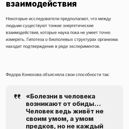
взаимодействия
Некоторые исследователи предполагают, что между
людьми существуют тонкие энергетические
взаимодействия, которые наука пока не умеет точно
измерять. Гипотеза о биополевых структурах организма
находит подтверждение в ряде экспериментов.
Федора Конюхова объясняла свои способности так:
«Болезни в человека
возникают от обиды…
Человек ведь живёт не
своим умом, а умом
предков, но не каждый