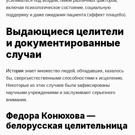
усиливаться под воздействием различных факторов,
включая психологическое состояние, социальную
поддержку и даже ожидания пациента (эффект плацебо).
Выдающиеся целители
и документированные
случаи
История
знает множество людей, обладавших, казалось
бы, сверхъестественными способностями к исцелению.
Некоторые из этих случаев были зафиксированы
научными учреждениями и заслуживают серьезного
внимания.
Федора Конюхова —
белорусская целительница