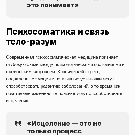
это понимает»
Психосоматика и связь
тело-разум
Современная психосоматическая медицина признает
глубокую связь между психологическими состояниями и
физическим здоровьем. Хронический стресс,
подавленные эмоции и негативные установки могут
способствовать развитию заболеваний, в то время как
позитивные изменения в психике могут способствовать
исцелению.
«Исцеление — это не
только процесс