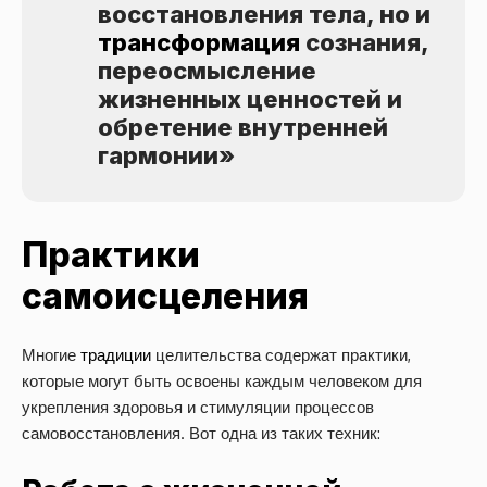
восстановления тела, но и
трансформация
сознания,
переосмысление
жизненных ценностей и
обретение внутренней
гармонии»
Практики
самоисцеления
Многие
традиции
целительства содержат практики,
которые могут быть освоены каждым человеком для
укрепления здоровья и стимуляции процессов
самовосстановления. Вот одна из таких техник: