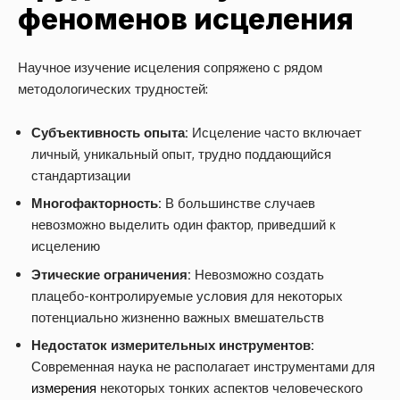
феноменов исцеления
Научное изучение исцеления сопряжено с рядом
методологических трудностей:
Субъективность опыта:
Исцеление часто включает
личный, уникальный опыт, трудно поддающийся
стандартизации
Многофакторность:
В большинстве случаев
невозможно выделить один фактор, приведший к
исцелению
Этические ограничения:
Невозможно создать
плацебо-контролируемые условия для некоторых
потенциально жизненно важных вмешательств
Недостаток измерительных инструментов:
Современная наука не располагает инструментами для
измерения
некоторых тонких аспектов человеческого