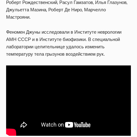
Роберт Рождественский, Расул Гамзатов, Илья Глазунов,
Джульетта Мазина, Роберт Де Ниро, Марчелло
Мастрояни.
Феномен Джуны исследовали в Институте неврологии
АМН СССР и в Институте биофизики. В специальной
лаборатории целительнице удалось изменить
температуру тела грызунов воздействием рук.