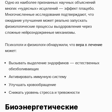
Одно из наиболее признанных научных объяснений
многих «чудесных» исцелений — эффект плацебо.
Многочисленные исследования подтверждают, что
ожидание улучшения может реально запускать
физиологические процессы выздоровления через
сложные нейроэндокринные механизмы.
Психологи и физиологи обнаружили, что
вера
в
лечение
может:
Вызывать выделение эндорфинов — естественных
обезболивающих
Активировать иммунную систему
Улучшать кровообращение
Снижать уровень стресса и тревожности
Биоэнергетические