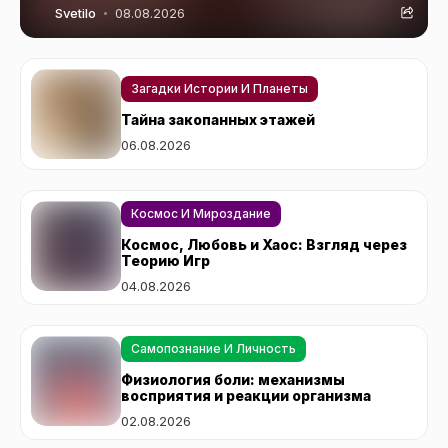
Svetilo
08.08.2026
Загадки Истории И Планеты
Тайна закопанных этажей
06.08.2026
Космос И Мироздание
Космос, Любовь и Хаос: Взгляд через
Теорию Игр
04.08.2026
Самопознание И Личность
Физиология боли: механизмы
восприятия и реакции организма
02.08.2026