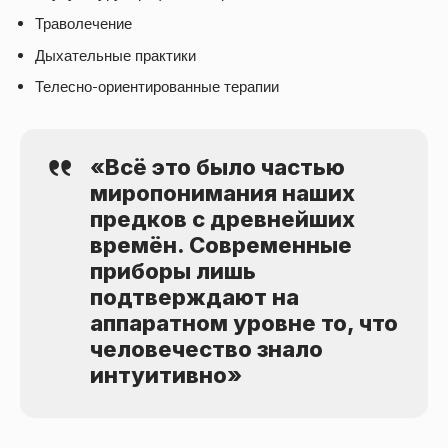
Траволечение
Дыхательные практики
Телесно-ориентированные терапии
«Всё это было частью
миропонимания наших
предков с древнейших
времён. Современные
приборы лишь
подтверждают на
аппаратном уровне то, что
человечество знало
интуитивно»