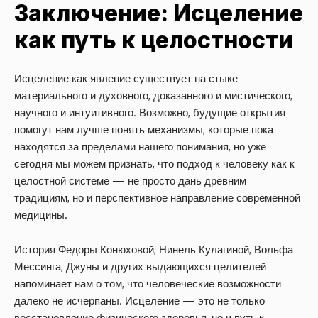
Заключение: Исцеление
как путь к целостности
Исцеление как явление существует на стыке
материального и духовного, доказанного и мистического,
научного и интуитивного. Возможно, будущие открытия
помогут нам лучше понять механизмы, которые пока
находятся за пределами нашего понимания, но уже
сегодня мы можем признать, что подход к человеку как к
целостной системе — не просто дань древним
традициям, но и перспективное направление современной
медицины.
История Федоры Конюховой, Нинель Кулагиной, Вольфа
Мессинга, Джуны и других выдающихся целителей
напоминает нам о том, что человеческие возможности
далеко не исчерпаны. Исцеление — это не только
восстановление физического здоровья, но и путь к