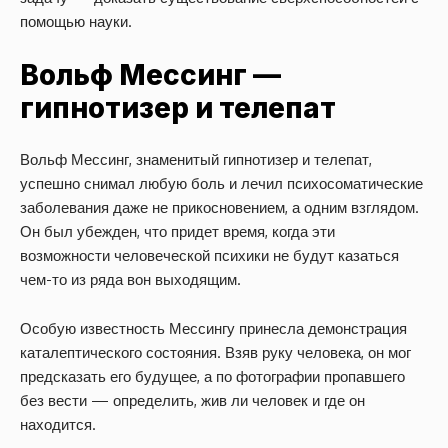
помощью науки.
Вольф Мессинг —
гипнотизер и телепат
Вольф Мессинг, знаменитый гипнотизер и телепат,
успешно снимал любую боль и лечил психосоматические
заболевания даже не прикосновением, а одним взглядом.
Он был убежден, что придет время, когда эти
возможности человеческой психики не будут казаться
чем-то из ряда вон выходящим.
Особую известность Мессингу принесла демонстрация
каталептического состояния. Взяв руку человека, он мог
предсказать его будущее, а по фотографии пропавшего
без вести — определить, жив ли человек и где он
находится.