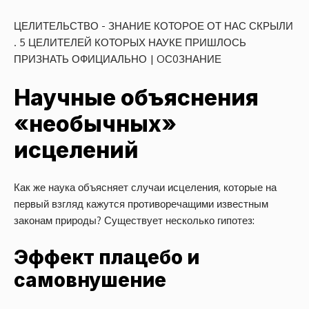
ЦЕЛИТЕЛЬСТВО - ЗНАНИЕ КОТОРОЕ ОТ НАС СКРЫЛИ
. 5 ЦЕЛИТЕЛЕЙ КОТОРЫХ НАУКЕ ПРИШЛОСЬ
ПРИЗНАТЬ ОФИЦИАЛЬНО | OС0ЗНАНИЕ
Научные объяснения
«необычных»
исцелений
Как же наука объясняет случаи исцеления, которые на
первый взгляд кажутся противоречащими известным
законам природы? Существует несколько гипотез:
Эффект плацебо и
самовнушение