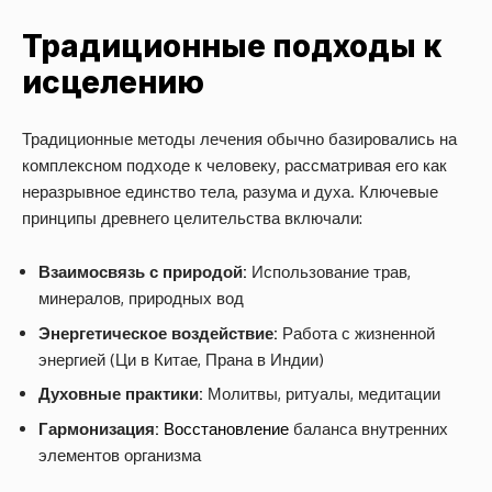
Традиционные подходы к
исцелению
Традиционные методы лечения обычно базировались на
комплексном подходе к человеку, рассматривая его как
неразрывное единство тела, разума и духа. Ключевые
принципы древнего целительства включали:
Взаимосвязь с природой:
Использование трав,
минералов, природных вод
Энергетическое воздействие:
Работа с жизненной
энергией (Ци в Китае, Прана в Индии)
Духовные практики:
Молитвы, ритуалы, медитации
Гармонизация:
Восстановление
баланса внутренних
элементов организма