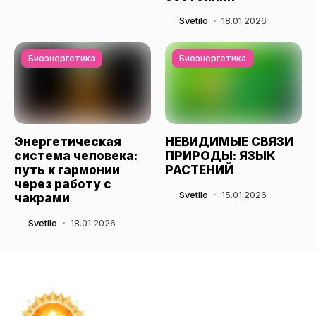
Svetilo
18.01.2026
Биоэнергетика
Биоэнергетика
Энергетическая
НЕВИДИМЫЕ СВЯЗИ
система человека:
ПРИРОДЫ: ЯЗЫК
путь к гармонии
РАСТЕНИЙ
через работу с
Svetilo
15.01.2026
чакрами
Svetilo
18.01.2026