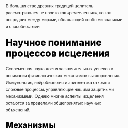
В большинстве древних традиций целитель
рассматривался не просто как «ремесленник», но как
посредник между мирами, обладающий особыми знаниями
и способностями.
Научное понимание
процессов исцеления
Современная наука достигла значительных успехов в
понимании физиологических механизмов выздоровления.
Иммунология, нейробиология и эпигенетика открыли
сложные процессы, управляющие нашими защитными
механизмами. Однако многие аспекты исцеления
остаются за пределами общепринятых научных
объяснений.
Механизмы