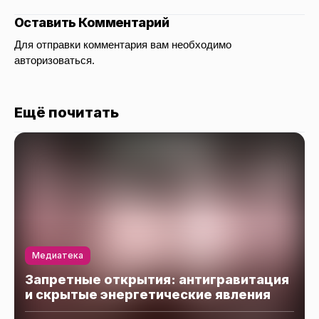
Оставить Комментарий
Для отправки комментария вам необходимо
авторизоваться
.
Ещё почитать
Медиатека
Запретные открытия: антигравитация
и скрытые энергетические явления