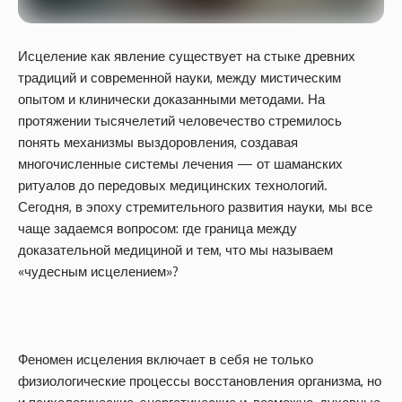
Исцеление как явление существует на стыке древних
традиций и современной науки, между мистическим
опытом и клинически доказанными методами. На
протяжении тысячелетий человечество стремилось
понять механизмы выздоровления, создавая
многочисленные системы лечения — от шаманских
ритуалов до передовых медицинских технологий.
Сегодня, в эпоху стремительного развития науки, мы все
чаще задаемся вопросом: где граница между
доказательной медициной и тем, что мы называем
«чудесным исцелением»?
Феномен исцеления включает в себя не только
физиологические процессы восстановления организма, но