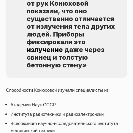
от рук Конюховой
показали, что оно
существенно отличается
от излучения тела других
людей. Приборы
фиксировали это
излучение
даже через
свинец и толстую
бетонную стену»
Способности Конюховой изучали специалисты из:
Академии Наук СССР
Института радиотехники и радиоэлектроники
Всесоюзного научно-исследовательского института
медицинской техники