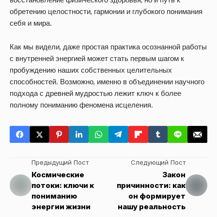
обретению целостности, гармонии и глубокого понимания
себя и мира.
Как мы видели, даже простая практика осознанной работы
с внутренней энергией может стать первым шагом к
пробуждению наших собственных целительных
способностей. Возможно, именно в объединении научного
подхода с древней мудростью лежит ключ к более
полному пониманию феномена исцеления.
Предыдущий Пост
Следующий Пост
Космические
Закон
потоки: ключи к
причинности: как
пониманию
он формирует
энергии жизни
нашу реальность