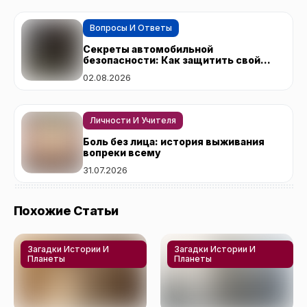
Вопросы И Ответы
Секреты автомобильной
безопасности: Как защитить свой
автомобиль от угонщиков
02.08.2026
Личности И Учителя
Боль без лица: история выживания
вопреки всему
31.07.2026
Похожие Статьи
Загадки Истории И
Загадки Истории И
Планеты
Планеты