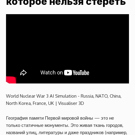
которое нельзя стереть
World Nuclear War 3 AI Simulation - Russia, NATO, China,
North Korea, France, UK | Visualiser 3D
География памяти Первой мировой войны — это не
только статичные монументы. Это живая ткань городов,
названий улиц, литературы и даже праздников (например,