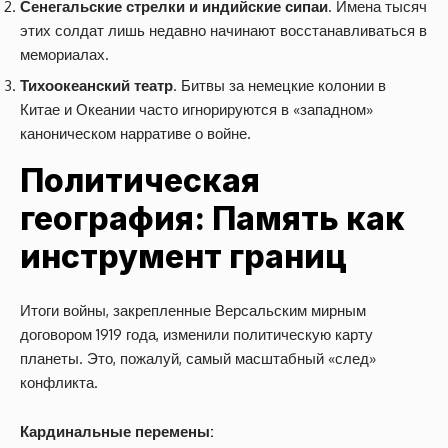
Сенегальские стрелки и индийские сипаи
. Имена тысяч
этих солдат лишь недавно начинают восстанавливаться в
мемориалах.
Тихоокеанский театр
. Битвы за немецкие колонии в
Китае и Океании часто игнорируются в «западном»
каноническом нарративе о войне.
Политическая
география: Память как
инструмент границ
Итоги войны, закрепленные Версальским мирным
договором 1919 года, изменили политическую карту
планеты. Это, пожалуй, самый масштабный «след»
конфликта.
Кардинальные перемены: