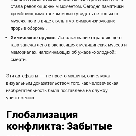
стала революционным моментом. Сегодня памятники
«ромбовидным» танкам можно увидеть не только в
музеях, но и в виде скульптур, символизирующих
прорыв обороны.
Химическое оружие.
Использование отравляющего
газа запечатлено в экспозициях медицинских музеев и
мемориалах, напоминающих об ужасе «холодной»
смерти.
Эти
артефакты
— не просто машины, они служат
визуальным доказательством того, как человеческая
изобретательность была поставлена на службу
уничтожению.
Глобализация
конфликта: Забытые