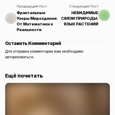
Предыдущий Пост
Следующий Пост
Фрактальные
НЕВИДИМЫЕ
Узоры Мироздания:
СВЯЗИ ПРИРОДЫ:
От Математики к
ЯЗЫК РАСТЕНИЙ
Реальности
Оставить Комментарий
Для отправки комментария вам необходимо
авторизоваться
.
Ещё почитать