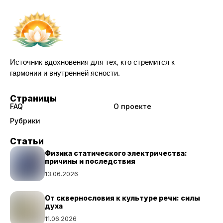
Источник вдохновения для тех, кто стремится к
гармонии и внутренней ясности.
Страницы
FAQ
О проекте
Рубрики
Статьи
Физика статического электричества:
причины и последствия
13.06.2026
От сквернословия к культуре речи: силы
духа
11.06.2026