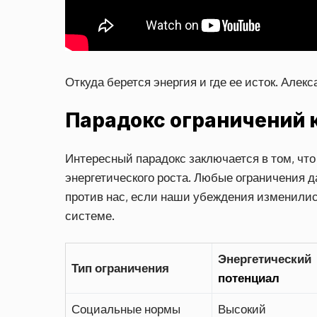
Откуда берется энергия и где ее исток. Алек
Парадокс ограничений 
Интересный парадокс заключается в том, чт
энергетического роста. Любые ограничения д
против нас, если наши убеждения изменились
системе.
Энергетический
Тип ограничения
потенциал
Социальные нормы
Высокий