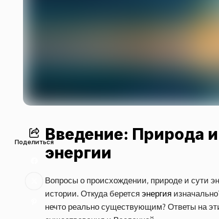
Введение: Природа 
Поделиться
энергии
Вопросы о происхождении, природе и сути э
истории. Откуда берется
энергия
изначально?
нечто реально существующим? Ответы на эт