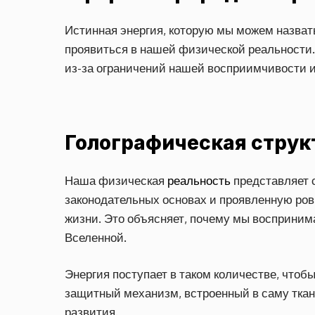
Истинная энергия, которую мы можем назват
проявиться в нашей физической реальности.
из-за ограничений нашей восприимчивости 
Голографическая струк
Наша физическая
реальность
представляет 
законодательных основах и проявленную ров
жизни. Это объясняет, почему мы восприни
Вселенной.
Энергия поступает в таком количестве, что
защитный механизм, встроенный в саму тка
развития.