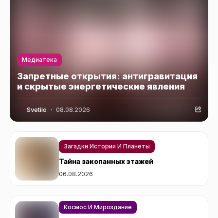
Медиатека
Запретные открытия: антигравитация
и скрытые энергетические явления
Svetilo
08.08.2026
Загадки Истории И Планеты
Тайна закопанных этажей
06.08.2026
Космос И Мироздание