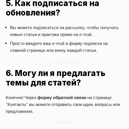
5. Как подписаться на
обновления?
Вы можете подписаться на рассылку, чтобы получать
новые статьи и практики прямо на e-mail.
Просто введите ваш e-mail в форму подписки на
главной странице или внизу каждой статьи.
6. Могу ли я предлагать
темы для статей?
Конечно! Через
форму обратной связи
на странице
“Контакты” вы можете отправить свои идеи, вопросы или
предложения.