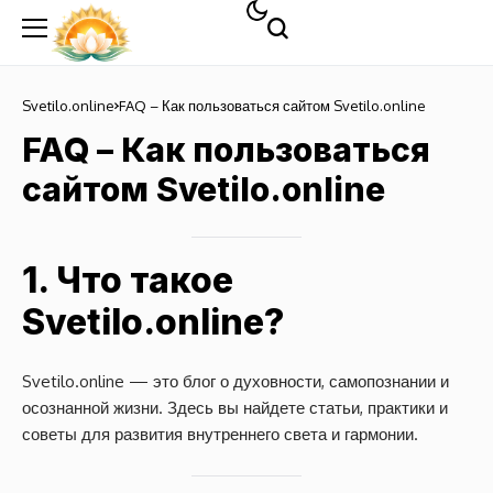
Svetilo.online
FAQ – Как пользоваться сайтом Svetilo.online
FAQ – Как пользоваться
сайтом Svetilo.online
1. Что такое
Svetilo.online?
Svetilo.online — это блог о духовности, самопознании и
осознанной жизни. Здесь вы найдете статьи, практики и
советы для развития внутреннего света и гармонии.