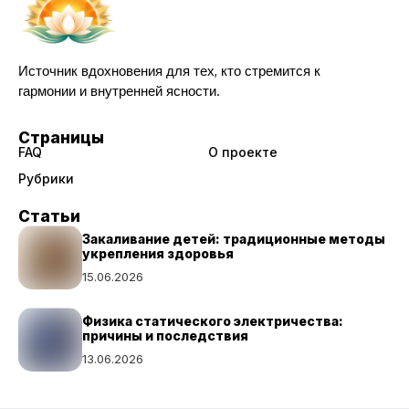
Источник вдохновения для тех, кто стремится к
гармонии и внутренней ясности.
Страницы
FAQ
О проекте
Рубрики
Статьи
Закаливание детей: традиционные методы
укрепления здоровья
15.06.2026
Физика статического электричества:
причины и последствия
13.06.2026