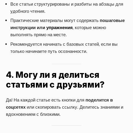
Все статьи структурированы и разбиты на абзацы для
удобного чтения.
Практические материалы могут содержать
пошаговые
инструкции или
упражнения
, которые можно
выполнять прямо на месте.
Рекомендуется начинать с базовых статей, если вы
только начинаете путь осознанности.
4. Могу ли я делиться
статьями с друзьями?
Да! На каждой статье есть кнопки для
поделится в
соцсетях
или скопировать ссылку. Делитесь знаниями и
вдохновением с близкими.