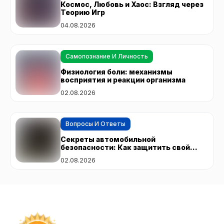
Космос, Любовь и Хаос: Взгляд через
Теорию Игр
04.08.2026
Самопознание И Личность
Физиология боли: механизмы
восприятия и реакции организма
02.08.2026
Вопросы И Ответы
Секреты автомобильной
безопасности: Как защитить свой
автомобиль от угонщиков
02.08.2026