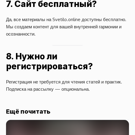
7. Сайт бесплатный?
Да, все материалы на Svetilo.online доступны бесплатно.
Мы создаем контент для вашей внутренней гармонии и
осознанности.
8. Нужно ли
регистрироваться?
Регистрация не требуется для чтения статей и практик.
Подписка на рассылку — опциональна.
Ещё почитать